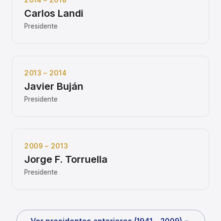
2014 – 2018
Carlos Landi
Presidente
2013 – 2014
Javier Buján
Presidente
2009 – 2013
Jorge F. Torruella
Presidente