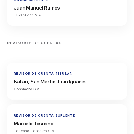
Juan Manuel Ramos
Dukarevich S.A.
REVISORES DE CUENTAS
REVISOR DE CUENTA TITULAR
Balián, San Martín Juan Ignacio
Consiagro S.A.
REVISOR DE CUENTA SUPLENTE
Marcelo Toscano
Toscano Cereales S.A.