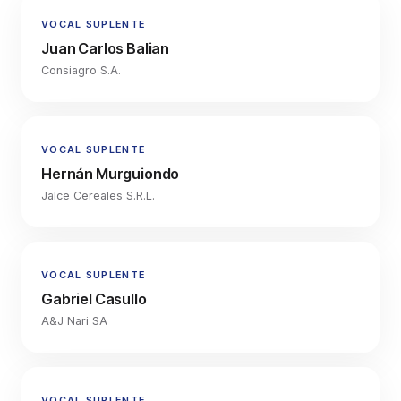
VOCAL SUPLENTE
Juan Carlos Balian
Consiagro S.A.
VOCAL SUPLENTE
Hernán Murguiondo
Jalce Cereales S.R.L.
VOCAL SUPLENTE
Gabriel Casullo
A&J Nari SA
VOCAL SUPLENTE