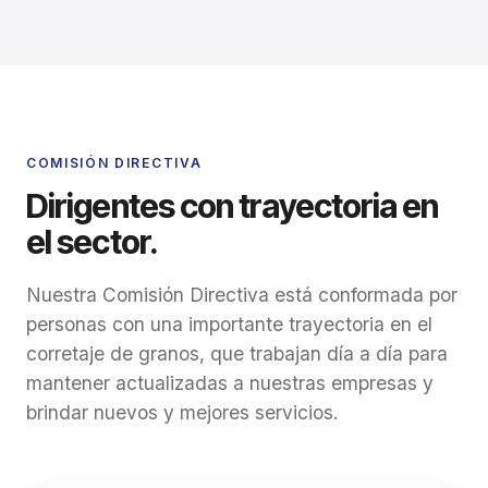
COMISIÓN DIRECTIVA
Dirigentes con trayectoria en
el sector.
Nuestra Comisión Directiva está conformada por
personas con una importante trayectoria en el
corretaje de granos, que trabajan día a día para
mantener actualizadas a nuestras empresas y
brindar nuevos y mejores servicios.