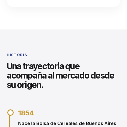
HISTORIA
Una trayectoria que
acompaña al mercado desde
su origen.
1854
Nace la Bolsa de Cereales de Buenos Aires