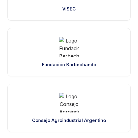
VISEC
Fundación Barbechando
Consejo Agroindustrial Argentino