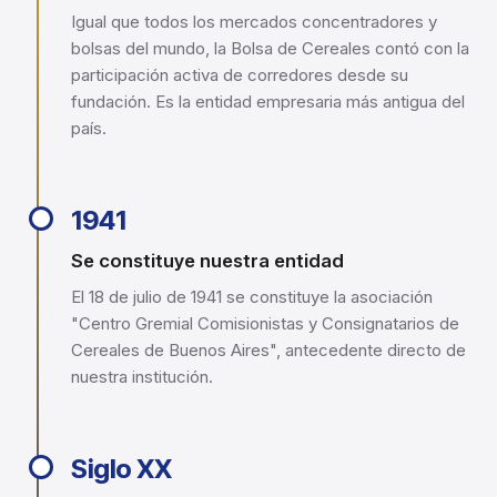
Igual que todos los mercados concentradores y
bolsas del mundo, la Bolsa de Cereales contó con la
participación activa de corredores desde su
fundación. Es la entidad empresaria más antigua del
país.
1941
Se constituye nuestra entidad
El 18 de julio de 1941 se constituye la asociación
"Centro Gremial Comisionistas y Consignatarios de
Cereales de Buenos Aires", antecedente directo de
nuestra institución.
Siglo XX