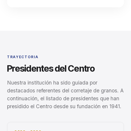
TRAYECTORIA
Presidentes del Centro
Nuestra institución ha sido guiada por
destacados referentes del corretaje de granos. A
continuación, el listado de presidentes que han
presidido el Centro desde su fundación en 1941.