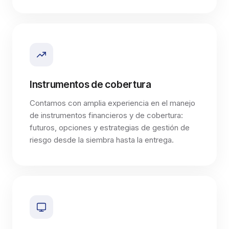
Instrumentos de cobertura
Contamos con amplia experiencia en el manejo
de instrumentos financieros y de cobertura:
futuros, opciones y estrategias de gestión de
riesgo desde la siembra hasta la entrega.