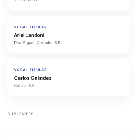
VOCAL TITULAR
Ariel Landoni
Díaz Riganti Cereales S.R.L.
VOCAL TITULAR
Carlos Galindez
Cotizar S.A.
SUPLENTES