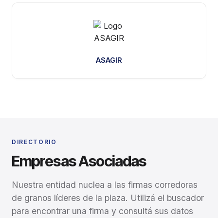
ASAGIR
DIRECTORIO
Empresas Asociadas
Nuestra entidad nuclea a las firmas corredoras
de granos líderes de la plaza. Utilizá el buscador
para encontrar una firma y consultá sus datos