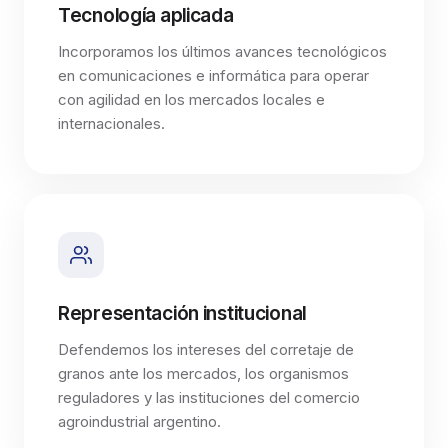
Tecnología aplicada
Incorporamos los últimos avances tecnológicos
en comunicaciones e informática para operar
con agilidad en los mercados locales e
internacionales.
Representación institucional
Defendemos los intereses del corretaje de
granos ante los mercados, los organismos
reguladores y las instituciones del comercio
agroindustrial argentino.