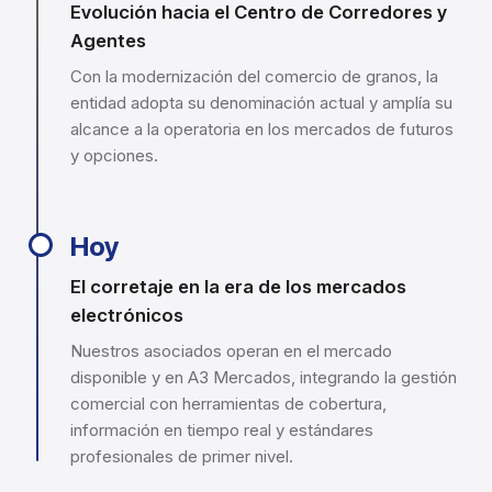
Evolución hacia el Centro de Corredores y
Agentes
Con la modernización del comercio de granos, la
entidad adopta su denominación actual y amplía su
alcance a la operatoria en los mercados de futuros
y opciones.
Hoy
El corretaje en la era de los mercados
electrónicos
Nuestros asociados operan en el mercado
disponible y en A3 Mercados, integrando la gestión
comercial con herramientas de cobertura,
información en tiempo real y estándares
profesionales de primer nivel.