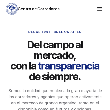
Centro de Corredores
DESDE 1941 · BUENOS AIRES
Del campo al
mercado,
con la
transparencia
de siempre.
Somos la entidad que nuclea a la gran mayoría de
los corredores y agentes que operan activamente
en el mercado de granos argentino, tanto en el
disponible como en futuros y opciones.