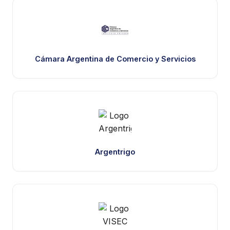
Cámara Argentina de Comercio y Servicios
Argentrigo