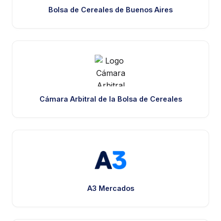
Bolsa de Cereales de Buenos Aires
Cámara Arbitral de la Bolsa de Cereales
A3 Mercados