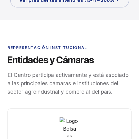
Ver presidentes anteriores (1941 – 2009)
REPRESENTACIÓN INSTITUCIONAL
Entidades y Cámaras
El Centro participa activamente y está asociado
a las principales cámaras e instituciones del
sector agroindustrial y comercial del país.