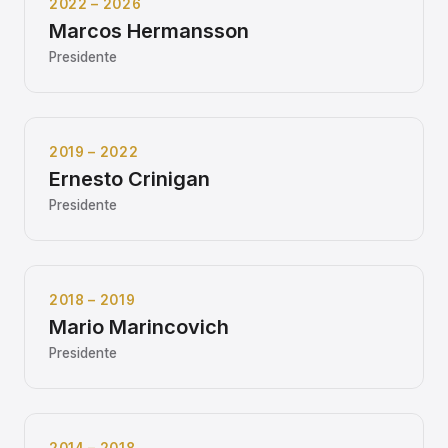
2022 – 2026
Marcos Hermansson
Presidente
2019 – 2022
Ernesto Crinigan
Presidente
2018 – 2019
Mario Marincovich
Presidente