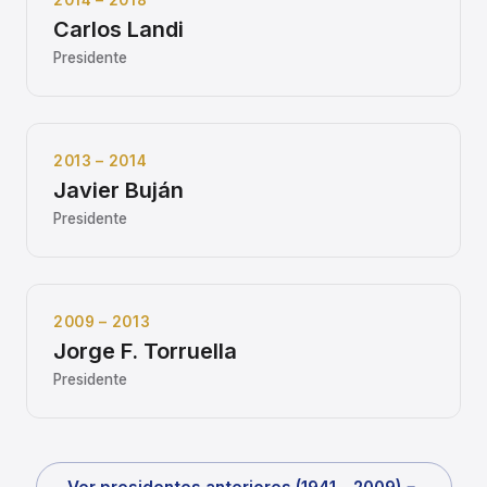
2014 – 2018
Carlos Landi
Presidente
2013 – 2014
Javier Buján
Presidente
2009 – 2013
Jorge F. Torruella
Presidente