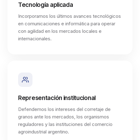
Tecnología aplicada
Incorporamos los últimos avances tecnológicos
en comunicaciones e informática para operar
con agilidad en los mercados locales e
internacionales.
Representación institucional
Defendemos los intereses del corretaje de
granos ante los mercados, los organismos
reguladores y las instituciones del comercio
agroindustrial argentino.