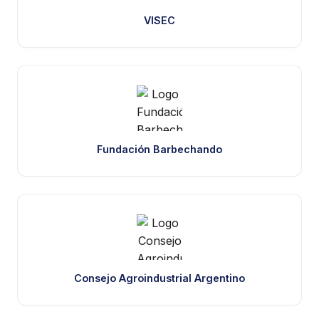
VISEC
Fundación Barbechando
Consejo Agroindustrial Argentino