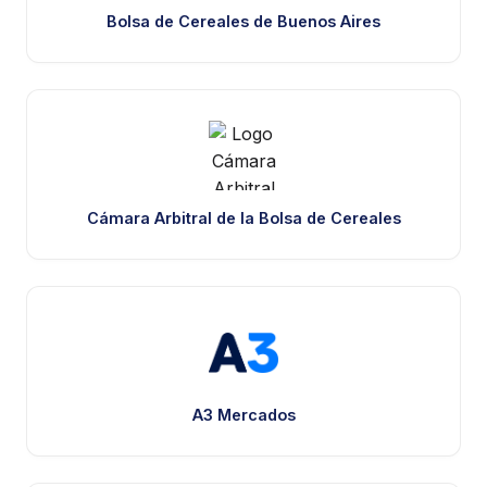
Bolsa de Cereales de Buenos Aires
Cámara Arbitral de la Bolsa de Cereales
A3 Mercados