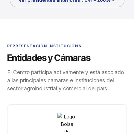
Ver presidentes anteriores (1941 – 2009)
REPRESENTACIÓN INSTITUCIONAL
Entidades y Cámaras
El Centro participa activamente y está asociado
a las principales cámaras e instituciones del
sector agroindustrial y comercial del país.