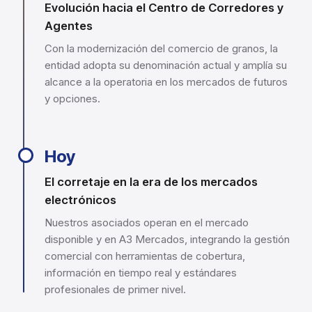
Evolución hacia el Centro de Corredores y
Agentes
Con la modernización del comercio de granos, la
entidad adopta su denominación actual y amplía su
alcance a la operatoria en los mercados de futuros
y opciones.
Hoy
El corretaje en la era de los mercados
electrónicos
Nuestros asociados operan en el mercado
disponible y en A3 Mercados, integrando la gestión
comercial con herramientas de cobertura,
información en tiempo real y estándares
profesionales de primer nivel.