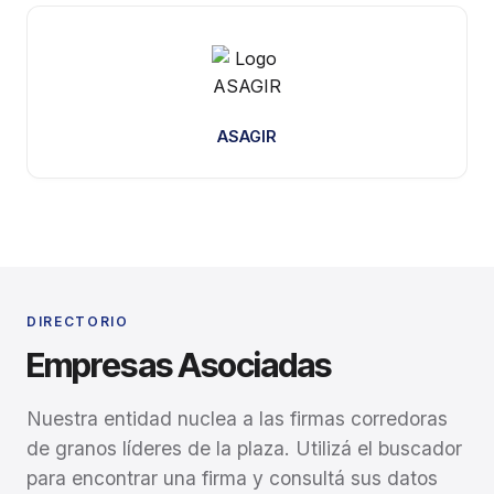
ASAGIR
DIRECTORIO
Empresas Asociadas
Nuestra entidad nuclea a las firmas corredoras
de granos líderes de la plaza. Utilizá el buscador
para encontrar una firma y consultá sus datos