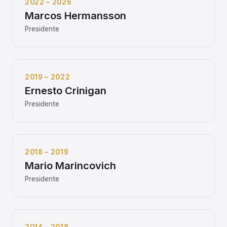
2022 – 2026
Marcos Hermansson
Presidente
2019 – 2022
Ernesto Crinigan
Presidente
2018 – 2019
Mario Marincovich
Presidente