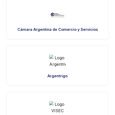
Cámara Argentina de Comercio y Servicios
Argentrigo