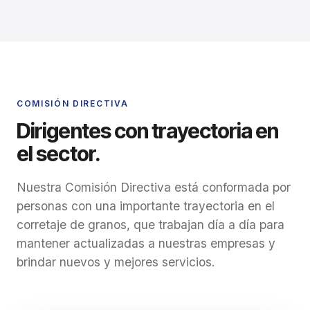
COMISIÓN DIRECTIVA
Dirigentes con trayectoria en
el sector.
Nuestra Comisión Directiva está conformada por
personas con una importante trayectoria en el
corretaje de granos, que trabajan día a día para
mantener actualizadas a nuestras empresas y
brindar nuevos y mejores servicios.