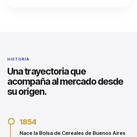
HISTORIA
Una trayectoria que
acompaña al mercado desde
su origen.
1854
Nace la Bolsa de Cereales de Buenos Aires