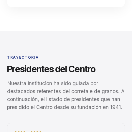
TRAYECTORIA
Presidentes del Centro
Nuestra institución ha sido guiada por
destacados referentes del corretaje de granos. A
continuación, el listado de presidentes que han
presidido el Centro desde su fundación en 1941.