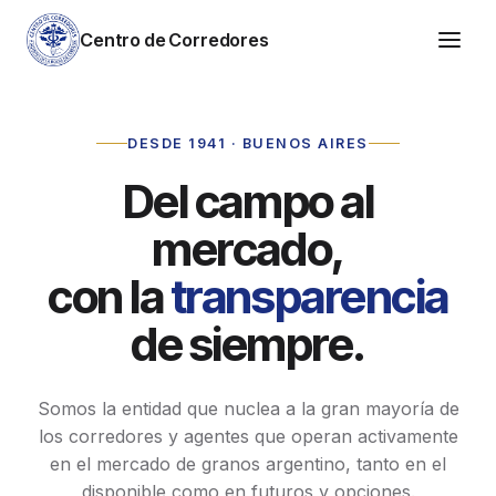
Centro de Corredores
DESDE 1941 · BUENOS AIRES
Del campo al
mercado,
con la
transparencia
de siempre.
Somos la entidad que nuclea a la gran mayoría de
los corredores y agentes que operan activamente
en el mercado de granos argentino, tanto en el
disponible como en futuros y opciones.