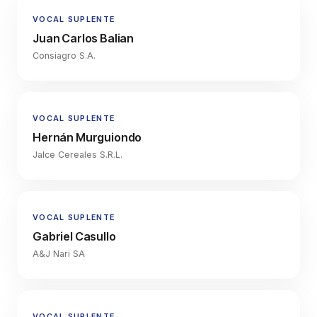
VOCAL SUPLENTE
Juan Carlos Balian
Consiagro S.A.
VOCAL SUPLENTE
Hernán Murguiondo
Jalce Cereales S.R.L.
VOCAL SUPLENTE
Gabriel Casullo
A&J Nari SA
VOCAL SUPLENTE