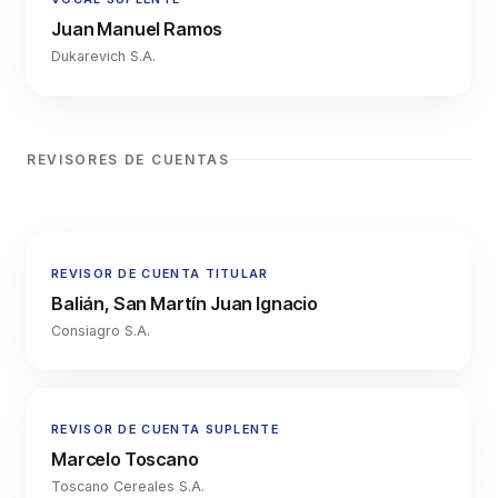
Juan Manuel Ramos
Dukarevich S.A.
REVISORES DE CUENTAS
REVISOR DE CUENTA TITULAR
Balián, San Martín Juan Ignacio
Consiagro S.A.
REVISOR DE CUENTA SUPLENTE
Marcelo Toscano
Toscano Cereales S.A.