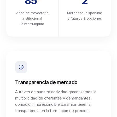
85
2
Años de trayectoria
Mercados: disponible
institucional
y futuros & opciones
ininterrumpida
Transparencia de mercado
A través de nuestra actividad garantizamos la
multiplicidad de oferentes y demandantes,
condición imprescindible para mantener la
transparencia en la formación de precios.