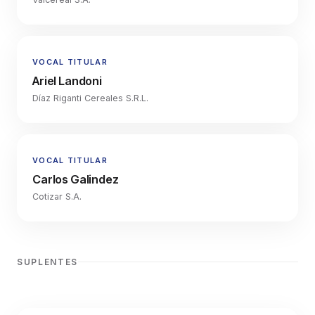
VOCAL TITULAR
Ariel Landoni
Díaz Riganti Cereales S.R.L.
VOCAL TITULAR
Carlos Galindez
Cotizar S.A.
SUPLENTES