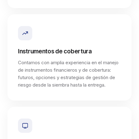
Instrumentos de cobertura
Contamos con amplia experiencia en el manejo
de instrumentos financieros y de cobertura:
futuros, opciones y estrategias de gestión de
riesgo desde la siembra hasta la entrega.