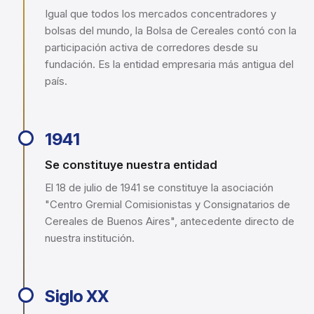
Igual que todos los mercados concentradores y
bolsas del mundo, la Bolsa de Cereales contó con la
participación activa de corredores desde su
fundación. Es la entidad empresaria más antigua del
país.
1941
Se constituye nuestra entidad
El 18 de julio de 1941 se constituye la asociación
"Centro Gremial Comisionistas y Consignatarios de
Cereales de Buenos Aires", antecedente directo de
nuestra institución.
Siglo XX