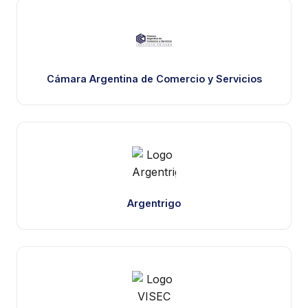
Cámara Argentina de Comercio y Servicios
Argentrigo