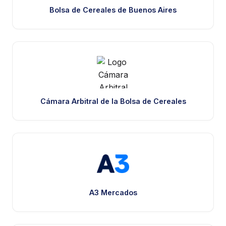
Bolsa de Cereales de Buenos Aires
Cámara Arbitral de la Bolsa de Cereales
A3 Mercados