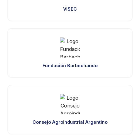
VISEC
Fundación Barbechando
Consejo Agroindustrial Argentino