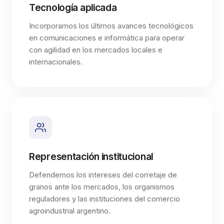
Tecnología aplicada
Incorporamos los últimos avances tecnológicos
en comunicaciones e informática para operar
con agilidad en los mercados locales e
internacionales.
Representación institucional
Defendemos los intereses del corretaje de
granos ante los mercados, los organismos
reguladores y las instituciones del comercio
agroindustrial argentino.