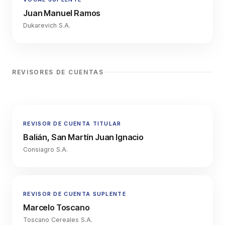
Juan Manuel Ramos
Dukarevich S.A.
REVISORES DE CUENTAS
REVISOR DE CUENTA TITULAR
Balián, San Martín Juan Ignacio
Consiagro S.A.
REVISOR DE CUENTA SUPLENTE
Marcelo Toscano
Toscano Cereales S.A.