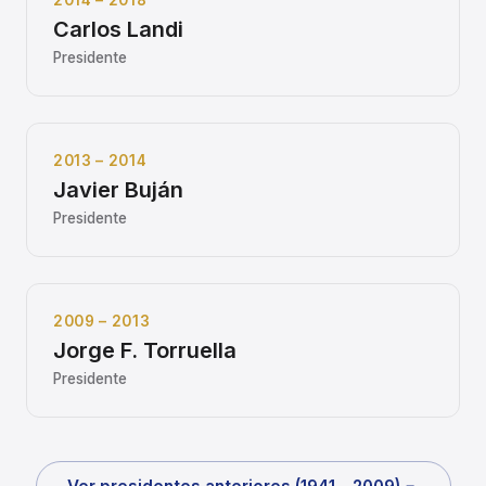
2014 – 2018
Carlos Landi
Presidente
2013 – 2014
Javier Buján
Presidente
2009 – 2013
Jorge F. Torruella
Presidente