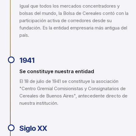
Igual que todos los mercados concentradores y
bolsas del mundo, la Bolsa de Cereales contó con la
participación activa de corredores desde su
fundación. Es la entidad empresaria más antigua del
país.
1941
Se constituye nuestra entidad
El 18 de julio de 1941 se constituye la asociación
"Centro Gremial Comisionistas y Consignatarios de
Cereales de Buenos Aires", antecedente directo de
nuestra institución.
Siglo XX