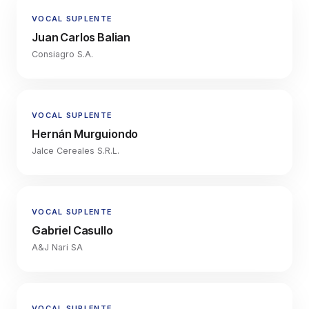
VOCAL SUPLENTE
Juan Carlos Balian
Consiagro S.A.
VOCAL SUPLENTE
Hernán Murguiondo
Jalce Cereales S.R.L.
VOCAL SUPLENTE
Gabriel Casullo
A&J Nari SA
VOCAL SUPLENTE