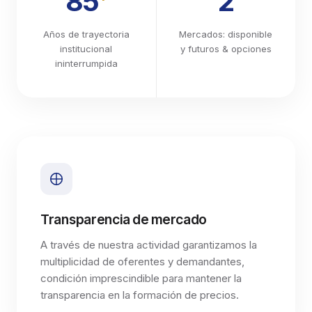
85
2
Años de trayectoria
Mercados: disponible
institucional
y futuros & opciones
ininterrumpida
Transparencia de mercado
A través de nuestra actividad garantizamos la
multiplicidad de oferentes y demandantes,
condición imprescindible para mantener la
transparencia en la formación de precios.