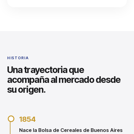
HISTORIA
Una trayectoria que
acompaña al mercado desde
su origen.
1854
Nace la Bolsa de Cereales de Buenos Aires