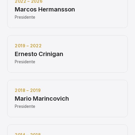
2022 – 2026
Marcos Hermansson
Presidente
2019 – 2022
Ernesto Crinigan
Presidente
2018 – 2019
Mario Marincovich
Presidente