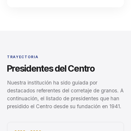
TRAYECTORIA
Presidentes del Centro
Nuestra institución ha sido guiada por
destacados referentes del corretaje de granos. A
continuación, el listado de presidentes que han
presidido el Centro desde su fundación en 1941.