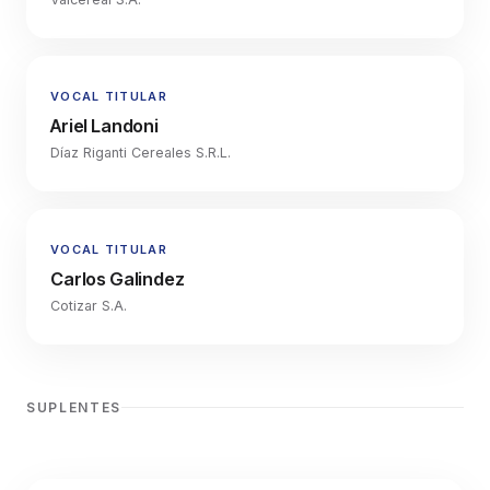
VOCAL TITULAR
Ariel Landoni
Díaz Riganti Cereales S.R.L.
VOCAL TITULAR
Carlos Galindez
Cotizar S.A.
SUPLENTES