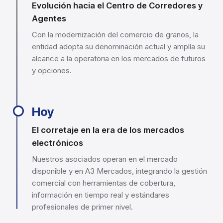
Evolución hacia el Centro de Corredores y
Agentes
Con la modernización del comercio de granos, la
entidad adopta su denominación actual y amplía su
alcance a la operatoria en los mercados de futuros
y opciones.
Hoy
El corretaje en la era de los mercados
electrónicos
Nuestros asociados operan en el mercado
disponible y en A3 Mercados, integrando la gestión
comercial con herramientas de cobertura,
información en tiempo real y estándares
profesionales de primer nivel.