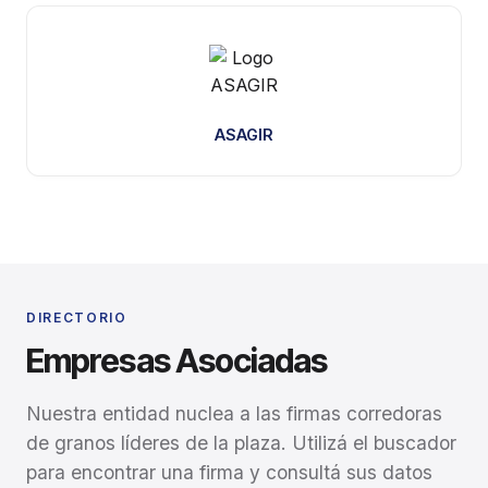
ASAGIR
DIRECTORIO
Empresas Asociadas
Nuestra entidad nuclea a las firmas corredoras
de granos líderes de la plaza. Utilizá el buscador
para encontrar una firma y consultá sus datos