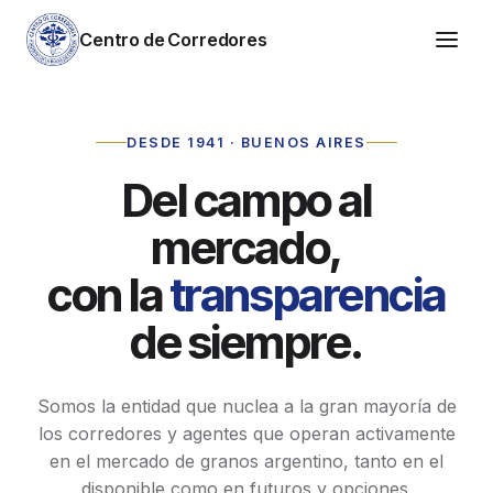
Centro de Corredores
DESDE 1941 · BUENOS AIRES
Del campo al
mercado,
con la
transparencia
de siempre.
Somos la entidad que nuclea a la gran mayoría de
los corredores y agentes que operan activamente
en el mercado de granos argentino, tanto en el
disponible como en futuros y opciones.