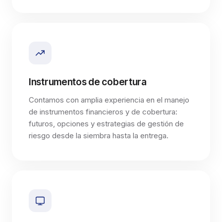
Instrumentos de cobertura
Contamos con amplia experiencia en el manejo
de instrumentos financieros y de cobertura:
futuros, opciones y estrategias de gestión de
riesgo desde la siembra hasta la entrega.