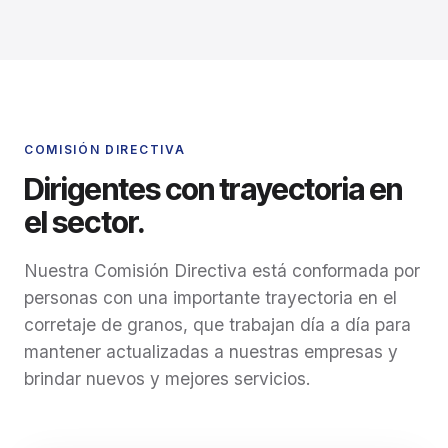
COMISIÓN DIRECTIVA
Dirigentes con trayectoria en
el sector.
Nuestra Comisión Directiva está conformada por
personas con una importante trayectoria en el
corretaje de granos, que trabajan día a día para
mantener actualizadas a nuestras empresas y
brindar nuevos y mejores servicios.