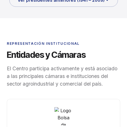
Ver presidentes anteriores (1941 – 2009)
REPRESENTACIÓN INSTITUCIONAL
Entidades y Cámaras
El Centro participa activamente y está asociado
a las principales cámaras e instituciones del
sector agroindustrial y comercial del país.