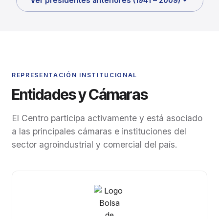
Ver presidentes anteriores (1941 – 2009)
REPRESENTACIÓN INSTITUCIONAL
Entidades y Cámaras
El Centro participa activamente y está asociado
a las principales cámaras e instituciones del
sector agroindustrial y comercial del país.