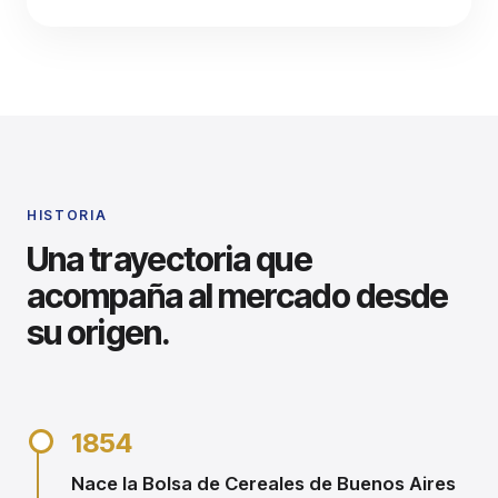
HISTORIA
Una trayectoria que
acompaña al mercado desde
su origen.
1854
Nace la Bolsa de Cereales de Buenos Aires