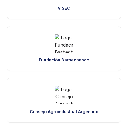
VISEC
Fundación Barbechando
Consejo Agroindustrial Argentino