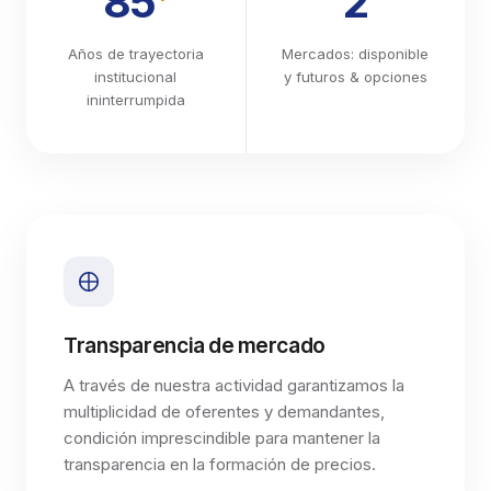
85
2
Años de trayectoria
Mercados: disponible
institucional
y futuros & opciones
ininterrumpida
Transparencia de mercado
A través de nuestra actividad garantizamos la
multiplicidad de oferentes y demandantes,
condición imprescindible para mantener la
transparencia en la formación de precios.