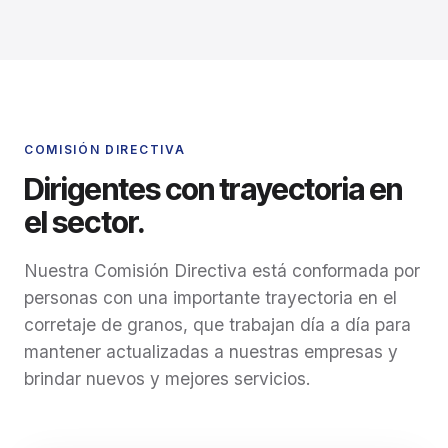
COMISIÓN DIRECTIVA
Dirigentes con trayectoria en
el sector.
Nuestra Comisión Directiva está conformada por
personas con una importante trayectoria en el
corretaje de granos, que trabajan día a día para
mantener actualizadas a nuestras empresas y
brindar nuevos y mejores servicios.