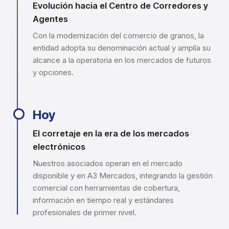
Evolución hacia el Centro de Corredores y
Agentes
Con la modernización del comercio de granos, la
entidad adopta su denominación actual y amplía su
alcance a la operatoria en los mercados de futuros
y opciones.
Hoy
El corretaje en la era de los mercados
electrónicos
Nuestros asociados operan en el mercado
disponible y en A3 Mercados, integrando la gestión
comercial con herramientas de cobertura,
información en tiempo real y estándares
profesionales de primer nivel.