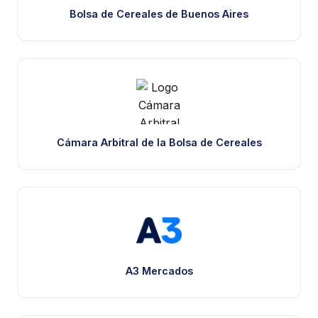
Bolsa de Cereales de Buenos Aires
Cámara Arbitral de la Bolsa de Cereales
A3 Mercados