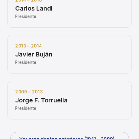
2014 – 2018
Carlos Landi
Presidente
2013 – 2014
Javier Buján
Presidente
2009 – 2013
Jorge F. Torruella
Presidente