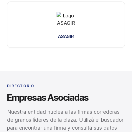
ASAGIR
DIRECTORIO
Empresas Asociadas
Nuestra entidad nuclea a las firmas corredoras
de granos líderes de la plaza. Utilizá el buscador
para encontrar una firma y consultá sus datos