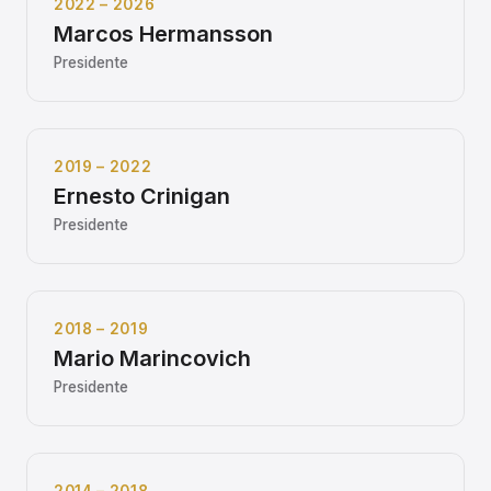
2022 – 2026
Marcos Hermansson
Presidente
2019 – 2022
Ernesto Crinigan
Presidente
2018 – 2019
Mario Marincovich
Presidente