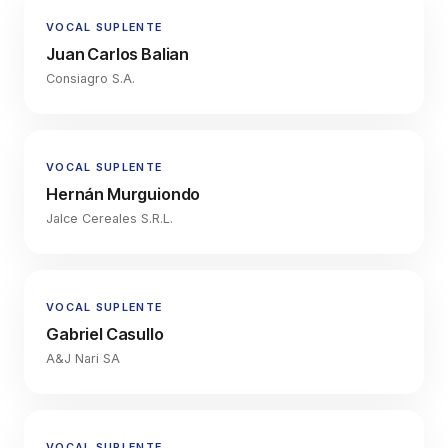
VOCAL SUPLENTE
Juan Carlos Balian
Consiagro S.A.
VOCAL SUPLENTE
Hernán Murguiondo
Jalce Cereales S.R.L.
VOCAL SUPLENTE
Gabriel Casullo
A&J Nari SA
VOCAL SUPLENTE