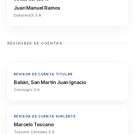
Juan Manuel Ramos
Dukarevich S.A.
REVISORES DE CUENTAS
REVISOR DE CUENTA TITULAR
Balián, San Martín Juan Ignacio
Consiagro S.A.
REVISOR DE CUENTA SUPLENTE
Marcelo Toscano
Toscano Cereales S.A.