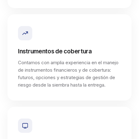
Instrumentos de cobertura
Contamos con amplia experiencia en el manejo
de instrumentos financieros y de cobertura:
futuros, opciones y estrategias de gestión de
riesgo desde la siembra hasta la entrega.