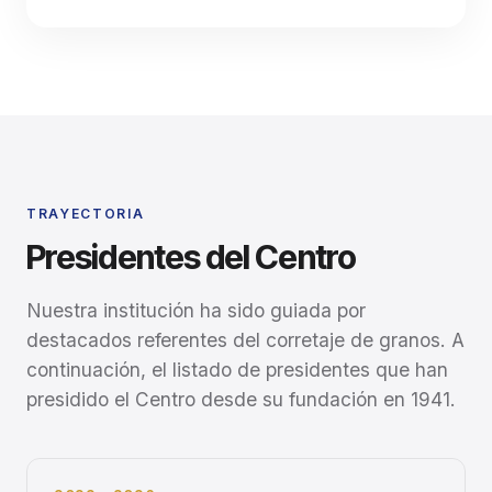
TRAYECTORIA
Presidentes del Centro
Nuestra institución ha sido guiada por
destacados referentes del corretaje de granos. A
continuación, el listado de presidentes que han
presidido el Centro desde su fundación en 1941.