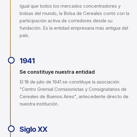
Igual que todos los mercados concentradores y
bolsas del mundo, la Bolsa de Cereales contó con la
participación activa de corredores desde su
fundación. Es la entidad empresaria más antigua del
país.
1941
Se constituye nuestra entidad
El 18 de julio de 1941 se constituye la asociación
"Centro Gremial Comisionistas y Consignatarios de
Cereales de Buenos Aires", antecedente directo de
nuestra institución.
Siglo XX