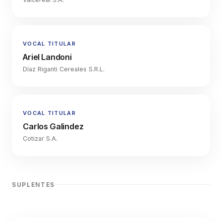
VOCAL TITULAR
Ariel Landoni
Díaz Riganti Cereales S.R.L.
VOCAL TITULAR
Carlos Galindez
Cotizar S.A.
SUPLENTES