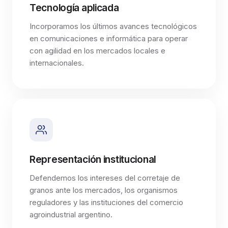
Tecnología aplicada
Incorporamos los últimos avances tecnológicos
en comunicaciones e informática para operar
con agilidad en los mercados locales e
internacionales.
Representación institucional
Defendemos los intereses del corretaje de
granos ante los mercados, los organismos
reguladores y las instituciones del comercio
agroindustrial argentino.