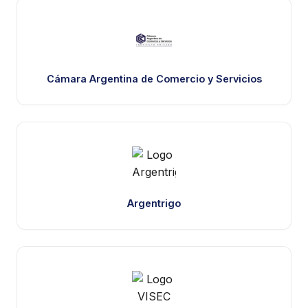
Cámara Argentina de Comercio y Servicios
Argentrigo