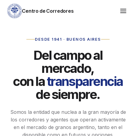
Centro de Corredores
DESDE 1941 · BUENOS AIRES
Del campo al
mercado,
con la
transparencia
de siempre.
Somos la entidad que nuclea a la gran mayoría de
los corredores y agentes que operan activamente
en el mercado de granos argentino, tanto en el
disponible como en futuros y opciones.