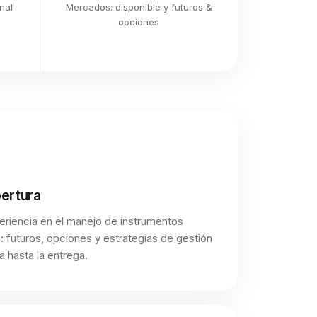
nal
Mercados: disponible y futuros &
opciones
bertura
riencia en el manejo de instrumentos
: futuros, opciones y estrategias de gestión
 hasta la entrega.