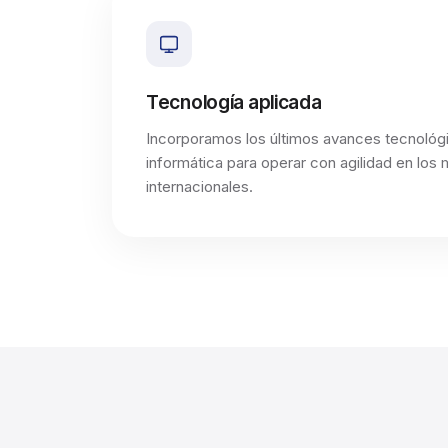
Tecnología aplicada
Incorporamos los últimos avances tecnoló
informática para operar con agilidad en los
internacionales.