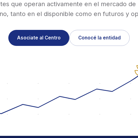
tes que operan activamente en el mercado de
no, tanto en el disponible como en futuros y o
Asociate al Centro
Conocé la entidad