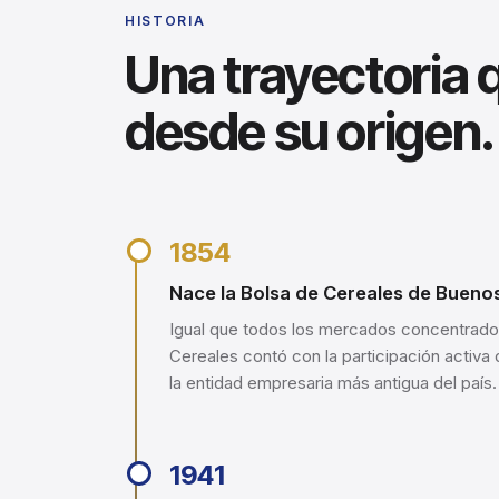
HISTORIA
Una trayectoria
desde su origen.
1854
Nace la Bolsa de Cereales de Buenos
Igual que todos los mercados concentrador
Cereales contó con la participación activa
la entidad empresaria más antigua del país.
1941