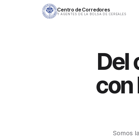
Centro de Corredores
Y AGENTES DE LA BOLSA DE CEREALES
Del
con 
Somos la