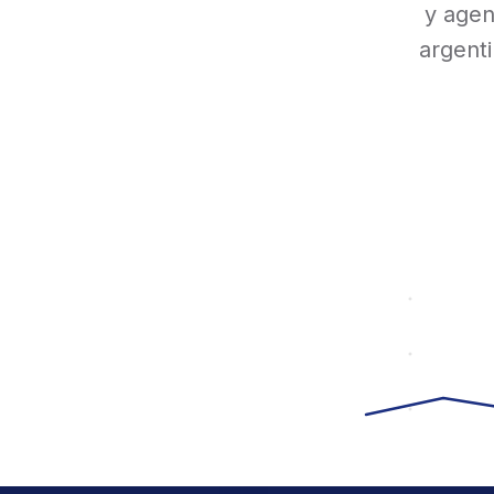
y agen
argenti