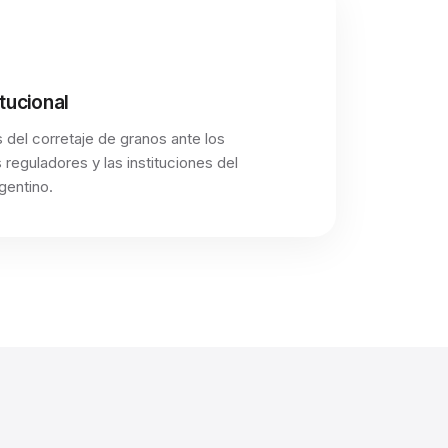
tucional
del corretaje de granos ante los
reguladores y las instituciones del
gentino.